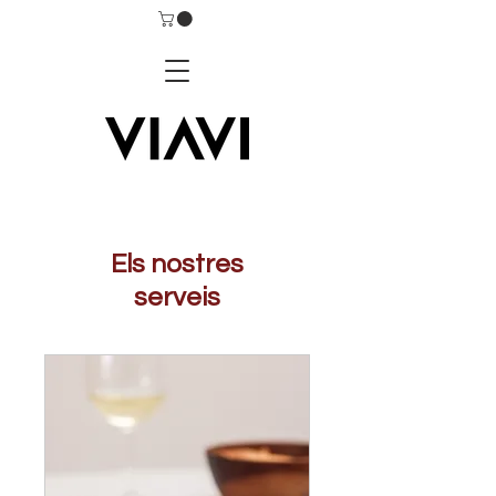
Els nostres
serveis