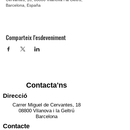
Barcelona, España
Comparteix l'esdeveniment
Contacta'ns
Direcció
Carrer Miguel de Cervantes, 18
08800 Vilanova i la Geltrú
Barcelona
Contacte