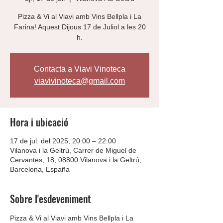
Pizza & Vi al Viavi amb Vins Bellpla i La
Farina! Aquest Dijous 17 de Juliol a les 20
h.
Contacta a Viavi Vinoteca
viavivinoteca@gmail.com
Hora i ubicació
17 de jul. del 2025, 20:00 – 22:00
Vilanova i la Geltrú, Carrer de Miguel de
Cervantes, 18, 08800 Vilanova i la Geltrú,
Barcelona, España
Sobre l'esdeveniment
Pizza & Vi al Viavi amb Vins Bellpla i La 