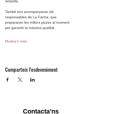
ampolla.
També ens acompanyaran els 
responsables de La Farina, que 
prepararan les millors pizzes al moment 
per garantir la màxima qualitat.
Mostra'n més
Comparteix l'esdeveniment
Contacta'ns