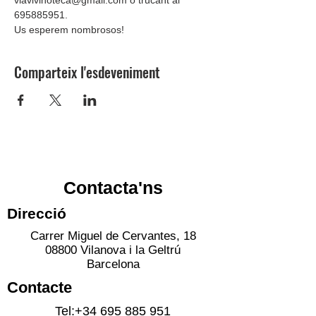
695885951.
Us esperem nombrosos!
Comparteix l'esdeveniment
Contacta'ns
Direcció
Carrer Miguel de Cervantes, 18
08800 Vilanova i la Geltrú
Barcelona
Contacte
Tel:
+34 695 885 951