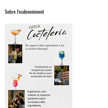
Sobre l'esdeveniment