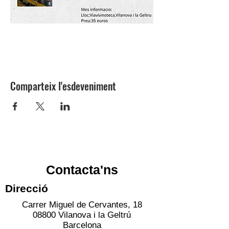
Comparteix l'esdeveniment
Contacta'ns
Direcció
Carrer Miguel de Cervantes, 18
08800 Vilanova i la Geltrú
Barcelona