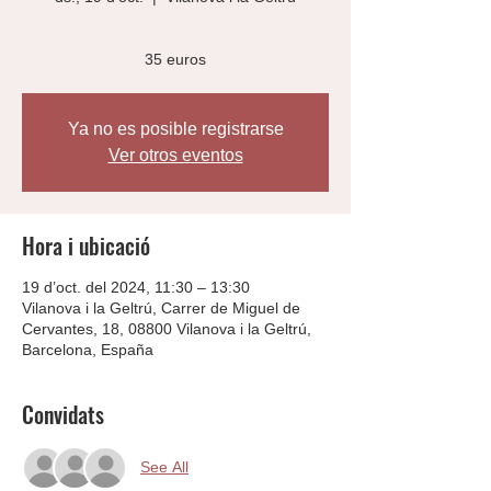
35 euros
Ya no es posible registrarse
Ver otros eventos
Hora i ubicació
19 d’oct. del 2024, 11:30 – 13:30
Vilanova i la Geltrú, Carrer de Miguel de
Cervantes, 18, 08800 Vilanova i la Geltrú,
Barcelona, España
Convidats
See All