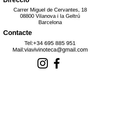
Carrer Miguel de Cervantes, 18
08800 Vilanova i la Geltrú
Barcelona
Contacte
Tel:
+34 695 885 951
Mail:
viavivinoteca@gmail.com