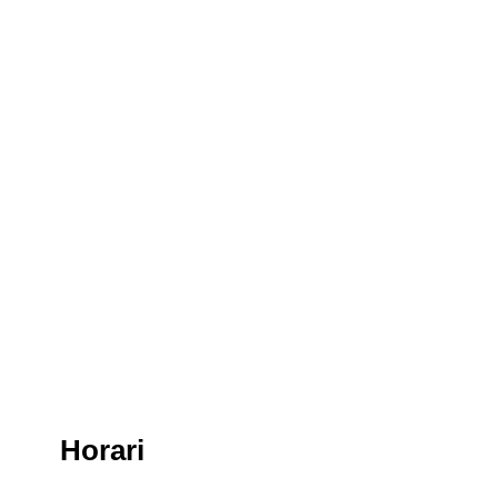
Horari