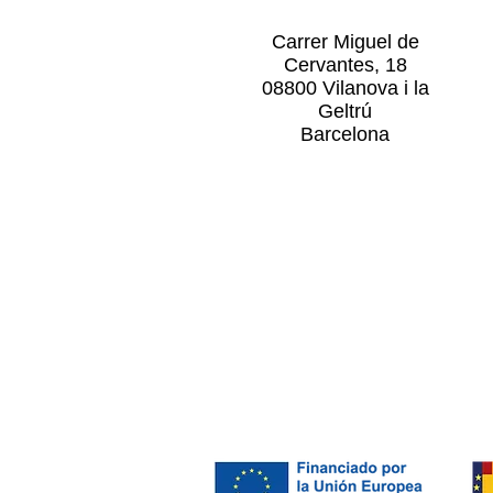
Carrer Miguel de
Cervantes, 18
08800 Vilanova i la
Geltrú
Barcelona