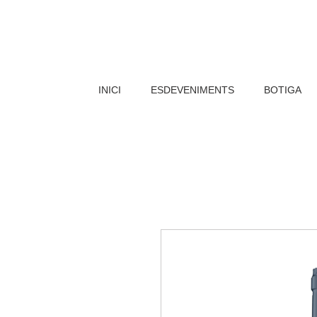
INICI
ESDEVENIMENTS
BOTIGA