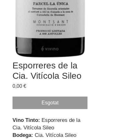
Esporreres de la
Cia. Vitícola Sileo
Price
0,00 €
Esgotat
Vino Tinto:
Esporreres de la
Cia. Vitícola Sileo
Bodega:
Cia. Vitícola Sileo