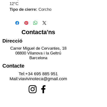
12°C
Tipo de cierre:
Corcho
Contacta'ns
Direcció
Carrer Miguel de Cervantes, 18
08800 Vilanova i la Geltrú
Barcelona
Contacte
Tel:
+34 695 885 951
Mail:
viavivinoteca@gmail.com