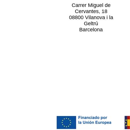
Carrer Miguel de
Cervantes, 18
08800 Vilanova i la
Geltrú
Barcelona