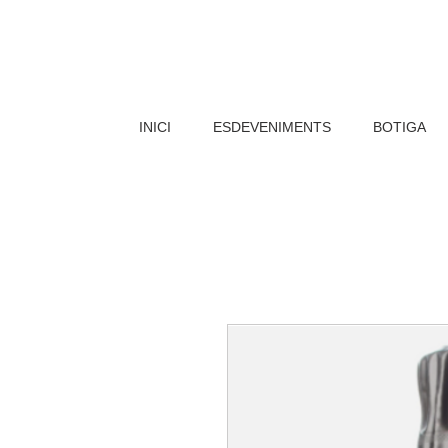
INICI
ESDEVENIMENTS
BOTIGA