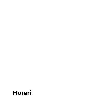
Horari