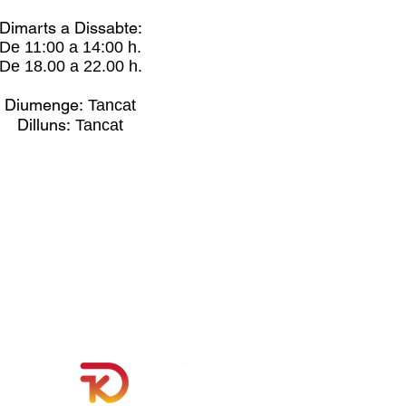
Dimarts a Dissabte:
De 11:00 a 14:00 h.
De 18.00 a 22.00 h.
Diumenge:
Tancat
Dilluns:
Tancat