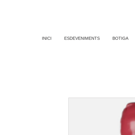
INICI
ESDEVENIMENTS
BOTIGA