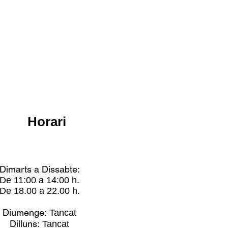
Horari
Dimarts a Dissabte:
De 11:00 a 14:00 h.
De 18.00 a 22.00 h.
Diumenge:
Tancat
Dilluns:
Tancat