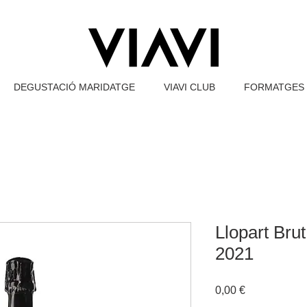
DEGUSTACIÓ MARIDATGE
VIAVI CLUB
FORMATGES 
Llopart Brut
2021
Price
0,00 €