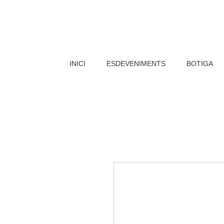
INICI
ESDEVENIMENTS
BOTIGA