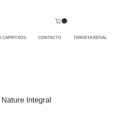
I CAPRITXOS
CONTACTO
TARGETA REGAL
 Nature Integral