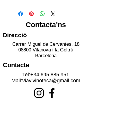
Contacta'ns
Direcció
Carrer Miguel de Cervantes, 18
08800 Vilanova i la Geltrú
Barcelona
Contacte
Tel:
+34 695 885 951
Mail:
viavivinoteca@gmail.com