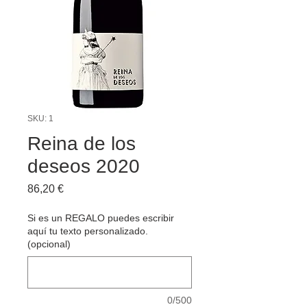
SKU: 1
Reina de los
deseos 2020
Price
86,20 €
Si es un REGALO puedes escribir
aquí tu texto personalizado.
(opcional)
0/500