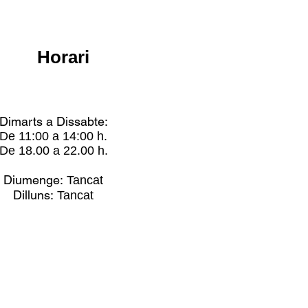
Horari
Dimarts a Dissabte:
De 11:00 a 14:00 h.
De 18.00 a 22.00 h.
Diumenge:
Tancat
Dilluns:
Tancat