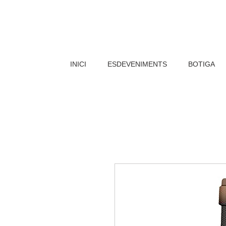
INICI
ESDEVENIMENTS
BOTIGA