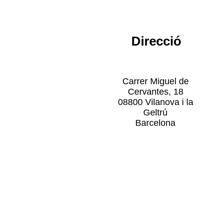
Direcció
Carrer Miguel de
Cervantes, 18
08800 Vilanova i la
Geltrú
Barcelona