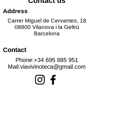
Contact us
Address
Carrer Miguel de Cervantes, 18
08800 Vilanova i la Geltrú
Barcelona
Contact
Phone:
+34 695 885 951
Mail:
viavivinoteca@gmail.com