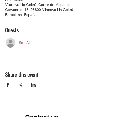
Vilanova i la Geltrú, Carrer de Miguel de
Cervantes, 18, 08800 Vilanova i la Geltrú,
Barcelona, España
Guests
See All
Share this event