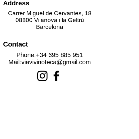
Address
Carrer Miguel de Cervantes, 18
08800 Vilanova i la Geltrú
Barcelona
Contact
Phone:
+34 695 885 951
Mail:
viavivinoteca@gmail.com