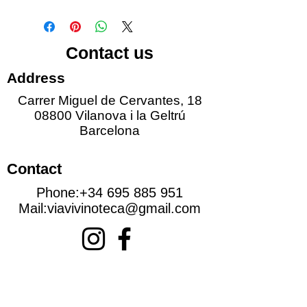
Contact us
Address
Carrer Miguel de Cervantes, 18
08800 Vilanova i la Geltrú
Barcelona
Contact
Phone:
+34 695 885 951
Mail:
viavivinoteca@gmail.com