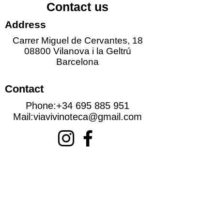
Contact us
Address
Carrer Miguel de Cervantes, 18
08800 Vilanova i la Geltrú
Barcelona
Contact
Phone:
+34 695 885 951
Mail:
viavivinoteca@gmail.com