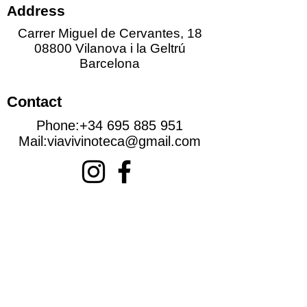
Address
Carrer Miguel de Cervantes, 18
08800 Vilanova i la Geltrú
Barcelona
Contact
Phone:
+34 695 885 951
Mail:
viavivinoteca@gmail.com