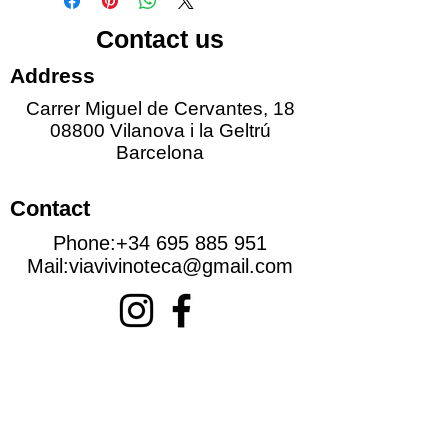
Contact us
Address
Carrer Miguel de Cervantes, 18
08800 Vilanova i la Geltrú
Barcelona
Contact
Phone:
+34 695 885 951
Mail:
viavivinoteca@gmail.com