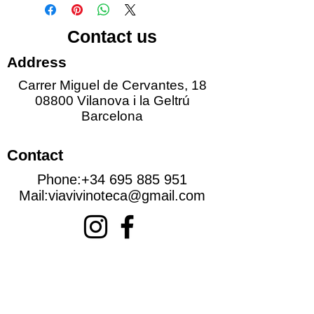
Contact us
Address
Carrer Miguel de Cervantes, 18
08800 Vilanova i la Geltrú
Barcelona
Contact
Phone:
+34 695 885 951
Mail:
viavivinoteca@gmail.com