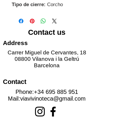
Tipo de cierre:
Corcho
Contact us
Address
Carrer Miguel de Cervantes, 18
08800 Vilanova i la Geltrú
Barcelona
Contact
Phone:
+34 695 885 951
Mail:
viavivinoteca@gmail.com