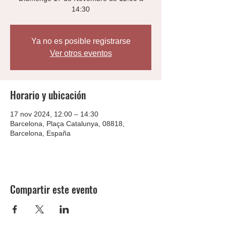
14:30
Ya no es posible registrarse
Ver otros eventos
Horario y ubicación
17 nov 2024, 12:00 – 14:30
Barcelona, Plaça Catalunya, 08818,
Barcelona, España
Compartir este evento