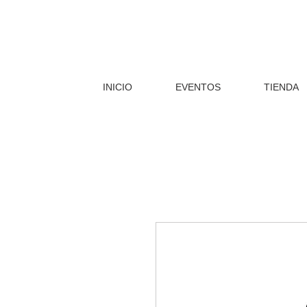
INICIO
EVENTOS
TIENDA