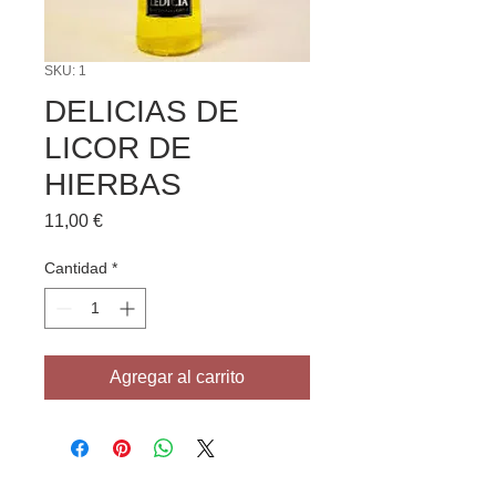
SKU: 1
DELICIAS DE
LICOR DE
HIERBAS
Precio
11,00 €
Cantidad
*
Agregar al carrito
Contactanos