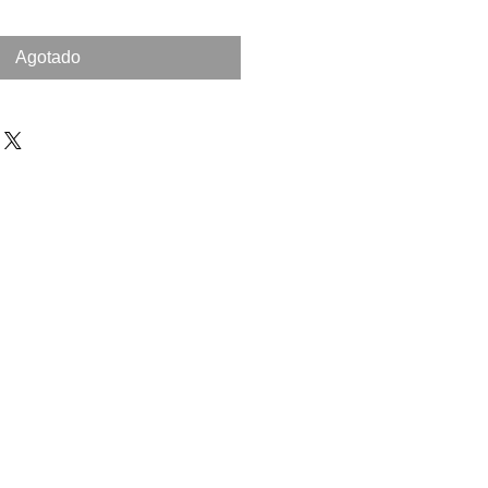
Agotado