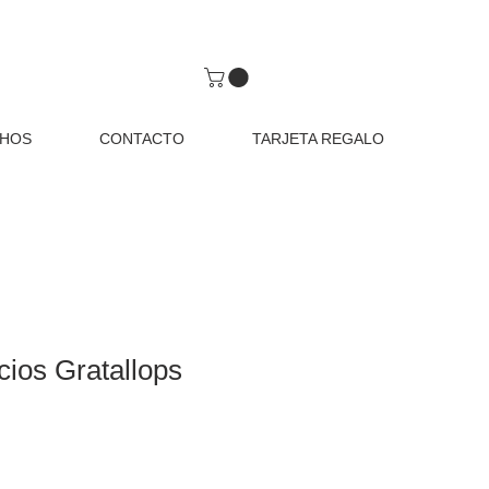
CHOS
CONTACTO
TARJETA REGALO
cios Gratallops