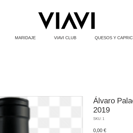
MARIDAJE
VIAVI CLUB
QUESOS Y CAPRI
Álvaro Pala
2019
SKU: 1
Precio
0,00 €