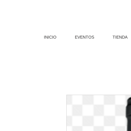
INICIO
EVENTOS
TIENDA